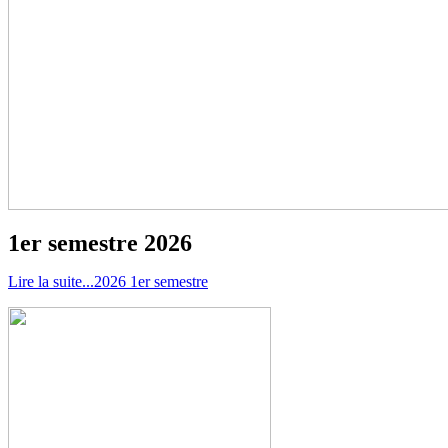
1er semestre 2026
Lire la suite...2026 1er semestre