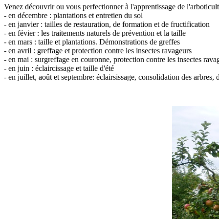
Venez découvrir ou vous perfectionner à l'apprentissage de l'arboticultu
- en décembre : plantations et entretien du sol
- en janvier : tailles de restauration, de formation et de fructification
- en févier : les traitements naturels de prévention et la taille
- en mars : taille et plantations. Démonstrations de greffes
- en avril : greffage et protection contre les insectes ravageurs
- en mai : surgreffage en couronne, protection contre les insectes ravag
- en juin : éclaircissage et taille d'été
- en juillet, août et septembre: éclairsissage, consolidation des arbres