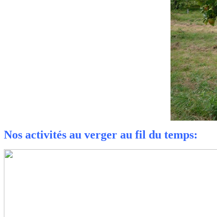
Nos activités au verger au fil du temps: