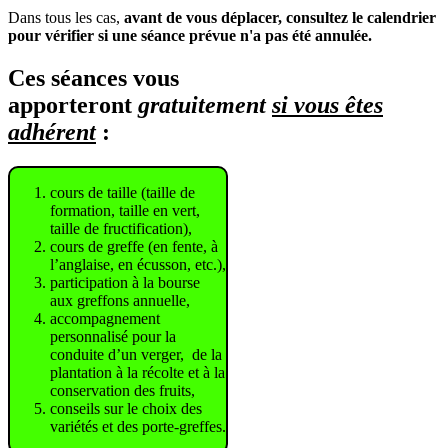
Dans tous les cas,
avant de vous déplacer, consultez le calendrier
pour vérifier si une séance prévue n'a pas été annulée.
Ces séances vous
apporteront
gratuitement
si vous êtes
adhérent
:
cours de taille (taille de
formation, taille en vert,
taille de fructification),
cours de greffe (en fente, à
l’anglaise, en écusson, etc.),
participation à la bourse
aux greffons annuelle,
accompagnement
personnalisé pour la
conduite d’un verger, de la
plantation à la récolte et à la
conservation des fruits,
conseils sur le choix des
variétés et des porte-greffes.