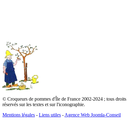
© Croqueurs de pommes d'Île de France 2002-2024 ; tous droits
réservés sur les textes et sur l'iconographie.
Mentions légales
-
Liens utiles
-
Agence Web Joomla-Conseil