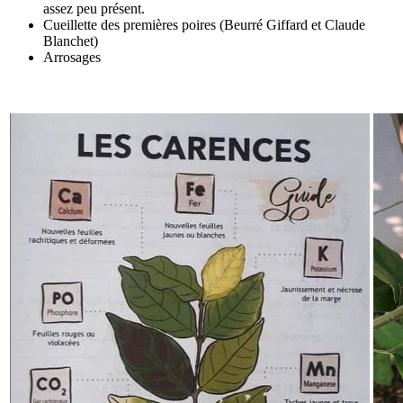
assez peu présent.
Cueillette des premières poires (Beurré Giffard et Claude
Blanchet)
Arrosages