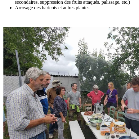
secondaires, suppression des fruits attaqués, palissage, etc.)
Arrosage des haricots et autres plantes