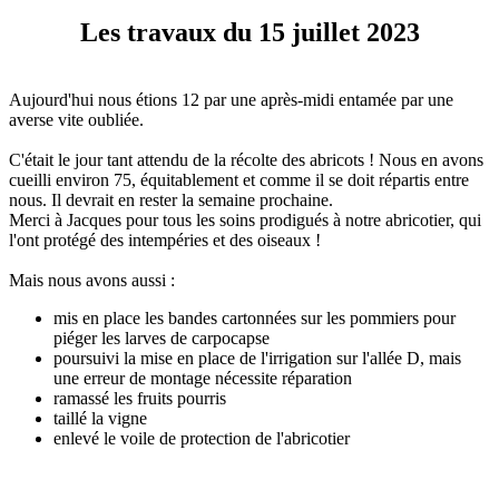
Les travaux du 15 juillet 2023
Aujourd'hui nous étions 12 par une après-midi entamée par une
averse vite oubliée.
C'était le jour tant attendu de la récolte des abricots ! Nous en avons
cueilli environ 75, équitablement et comme il se doit répartis entre
nous. Il devrait en rester la semaine prochaine.
Merci à Jacques pour tous les soins prodigués à notre abricotier, qui
l'ont protégé des intempéries et des oiseaux !
Mais nous avons aussi :
mis en place les bandes cartonnées sur les pommiers pour
piéger les larves de carpocapse
poursuivi la mise en place de l'irrigation sur l'allée D, mais
une erreur de montage nécessite réparation
ramassé les fruits pourris
taillé la vigne
enlevé le voile de protection de l'abricotier