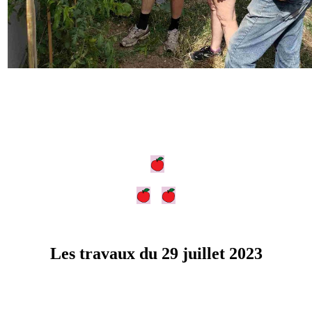
Les travaux du 29 juillet 2023