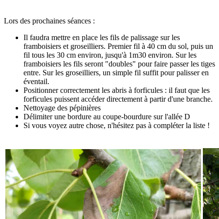
Lors des prochaines séances :
Il faudra mettre en place les fils de palissage sur les
framboisiers et groseilliers. Premier fil à 40 cm du sol, puis un
fil tous les 30 cm environ, jusqu'à 1m30 environ. Sur les
framboisiers les fils seront "doubles" pour faire passer les tiges
entre. Sur les groseilliers, un simple fil suffit pour palisser en
éventail.
Positionner correctement les abris à forficules : il faut que les
forficules puissent accéder directement à partir d'une branche.
Nettoyage des pépinières
Délimiter une bordure au coupe-bourdure sur l'allée D
Si vous voyez autre chose, n'hésitez pas à compléter la liste !