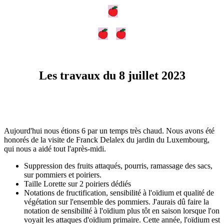
Les travaux du 8 juillet 2023
Aujourd'hui nous étions 6 par un temps très chaud. Nous avons été
honorés de la visite de Franck Delalex du jardin du Luxembourg,
qui nous a aidé tout l'après-midi.
Suppression des fruits attaqués, pourris, ramassage des sacs,
sur pommiers et poiriers.
Taille Lorette sur 2 poiriers dédiés
Notations de fructification, sensibilité à l'oïdium et qualité de
végétation sur l'ensemble des pommiers. J'aurais dû faire la
notation de sensibilité à l'oïdium plus tôt en saison lorsque l'on
voyait les attaques d'oïdium primaire. Cette année, l'oïdium est