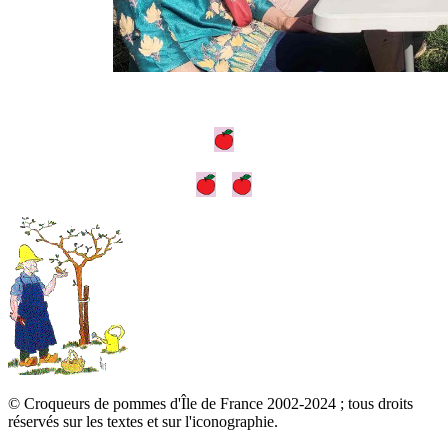
© Croqueurs de pommes d'Île de France 2002-2024 ; tous droits
réservés sur les textes et sur l'iconographie.