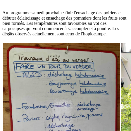
Au programme samedi prochain : finir l'ensachage des poiriers et
débuter éclaircissage et ensachage des pommiers dont les fruits sont
bien formés. Les températures sont favorables au vol des
carpocapses qui vont commencer à s'accoupler et à pondre. Les
dégâts observés actuellement sont ceux de l'hoplocampe.