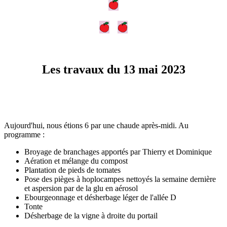
Les travaux du 13 mai 2023
Aujourd'hui, nous étions 6 par une chaude après-midi. Au
programme :
Broyage de branchages apportés par Thierry et Dominique
Aération et mélange du compost
Plantation de pieds de tomates
Pose des pièges à hoplocampes nettoyés la semaine dernière
et aspersion par de la glu en aérosol
Ebourgeonnage et désherbage léger de l'allée D
Tonte
Désherbage de la vigne à droite du portail