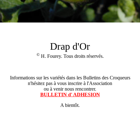
Drap d'Or
©
H. Fourey. Tous droits réservés.
Informations sur les variétés dans les Bulletins des Croqueurs
n'hésitez pas à vous inscrire à l'Association
ou à venir nous rencontrer.
BULLETIN d' ADHESION
A bientôt.