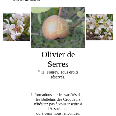
Olivier de
Serres
©
H. Fourey. Tous droits
réservés.
Informations sur les variétés dans
les Bulletins des Croqueurs
n'hésitez pas à vous inscrire à
l'Association
ou à venir nous rencontrer.