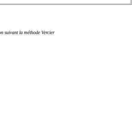
n suivant la méthode Vercier