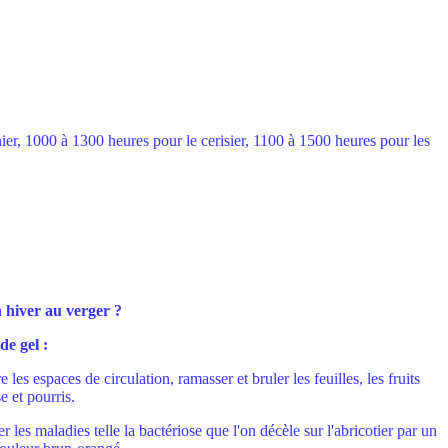
nier, 1000 à 1300 heures pour le cerisier, 1100 à 1500 heures pour les
 hiver au verger ?
de gel :
e les espaces de circulation, ramasser et bruler les feuilles, les fruits
e et pourris.
r les maladies telle la bactériose que l'on décèle sur l'abricotier par un